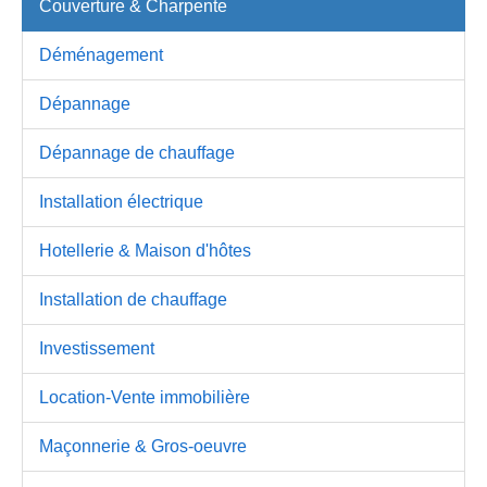
Couverture & Charpente
Déménagement
Dépannage
Dépannage de chauffage
Installation électrique
Hotellerie & Maison d'hôtes
Installation de chauffage
Investissement
Location-Vente immobilière
Maçonnerie & Gros-oeuvre