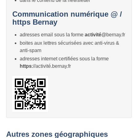
dans le contenu de la newsletter
Communication numérique @ /
https Bernay
adresses email sous la forme
activité
@bernay.fr
boites aux lettres sécurisées avec anti-virus &
anti-spam
adresses internet certifiées sous la forme
https
://activité.bernay.fr
Autres zones géographiques