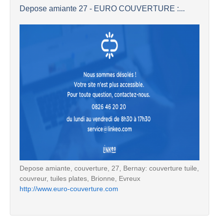
Depose amiante 27 - EURO COUVERTURE :...
Depose amiante, couverture, 27, Bernay: couverture tuile,
couvreur, tuiles plates, Brionne, Evreux
http://www.euro-couverture.com