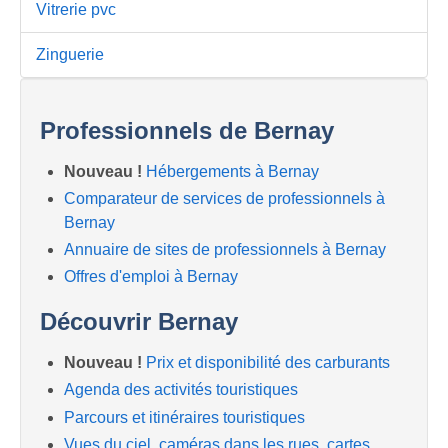
Vitrerie pvc
Zinguerie
Professionnels de Bernay
Nouveau !
Hébergements à Bernay
Comparateur de services de professionnels à
Bernay
Annuaire de sites de professionnels à Bernay
Offres d'emploi à Bernay
Découvrir Bernay
Nouveau !
Prix et disponibilité des carburants
Agenda des activités touristiques
Parcours et itinéraires touristiques
Vues du ciel, caméras dans les rues, cartes