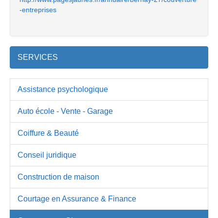
-entreprises
SERVICES
Assistance psychologique
Auto école - Vente - Garage
Coiffure & Beauté
Conseil juridique
Construction de maison
Courtage en Assurance & Finance