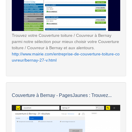
Trouvez votre Couverture toiture / Couvreur à Bernay
parmi notre sélection pour mieux choisir votre Couverture
toiture / Couvreur à Bernay et aux alentours.
http://www.mairie.com/entreprise-de-couverture-toiture-co
uvreur/bernay-27-v.html
Couverture à Bernay - PagesJaunes : Trouvez...