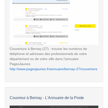
Couverture à Bernay (27) : trouver les numéros de
téléphone et adresses des professionnels de votre
département ou de votre ville dans l'annuaire
PagesJaunes
http://www.pagesjaunes.fr/annuaire/bernay-27/couverture
Couvreur à Bernay - L'Annuaire de la Poste