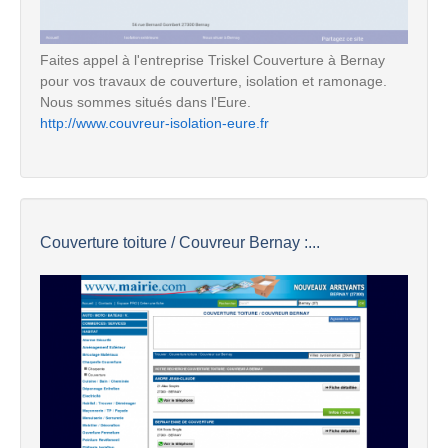
Faites appel à l'entreprise Triskel Couverture à Bernay
pour vos travaux de couverture, isolation et ramonage.
Nous sommes situés dans l'Eure.
http://www.couvreur-isolation-eure.fr
Couverture toiture / Couvreur Bernay :...