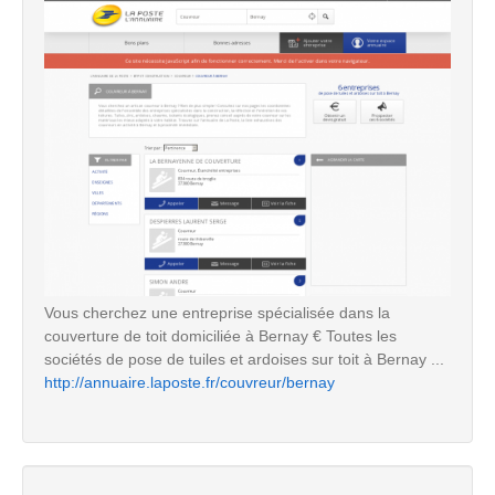
Vous cherchez une entreprise spécialisée dans la
couverture de toit domiciliée à Bernay € Toutes les
sociétés de pose de tuiles et ardoises sur toit à Bernay ...
http://annuaire.laposte.fr/couvreur/bernay