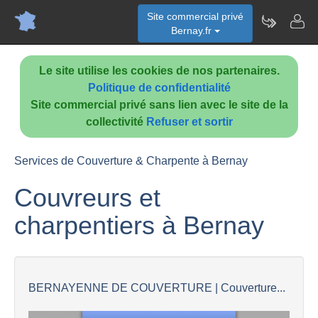
Site commercial privé
Bernay.fr
Le site utilise les cookies de nos partenaires.
Politique de confidentialité
Site commercial privé sans lien avec le site de la
collectivité
Refuser et sortir
Services de Couverture & Charpente à Bernay
Couvreurs et
charpentiers à Bernay
BERNAYENNE DE COUVERTURE | Couverture...