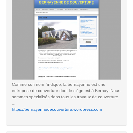
Comme son nom l'indique, la bernayenne est une
entreprise de couverture dont le siège est à Bernay. Nous
sommes spécialisés dans tous les travaux de couverture
...
https://bernayennedecouverture.wordpress.com