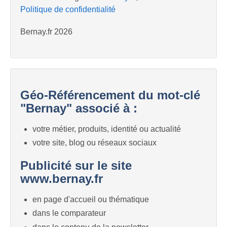
Politique de confidentialité
Bernay.fr 2026
Géo-Référencement du mot-clé
"Bernay" associé à :
votre métier, produits, identité ou actualité
votre site, blog ou réseaux sociaux
Publicité sur le site
www.bernay.fr
en page d'accueil ou thématique
dans le comparateur