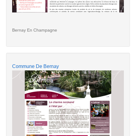
Bernay En Champagne
Commune De Bernay