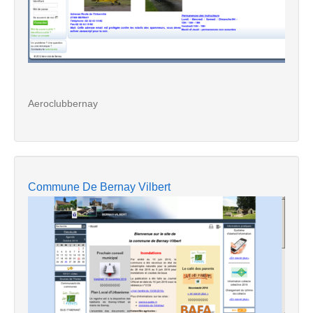
Aeroclubbernay
Commune De Bernay Vilbert