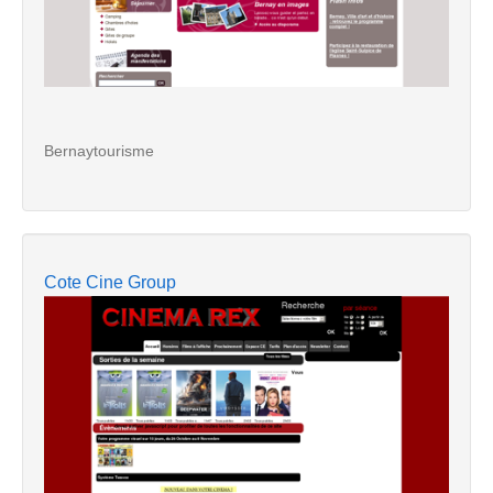
Bernaytourisme
Cote Cine Group