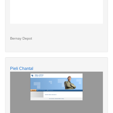
Bernay Depot
Pieli Chantal