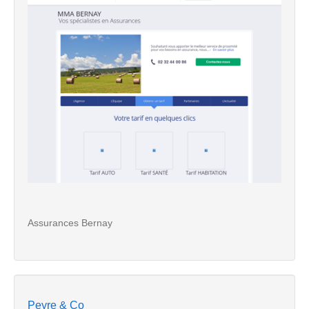
Assurances Bernay
Peyre & Co