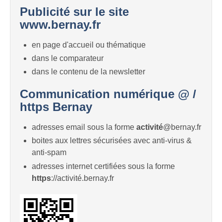
Publicité sur le site
www.bernay.fr
en page d'accueil ou thématique
dans le comparateur
dans le contenu de la newsletter
Communication numérique @ /
https Bernay
adresses email sous la forme
activité
@bernay.fr
boites aux lettres sécurisées avec anti-virus &
anti-spam
adresses internet certifiées sous la forme
https
://activité.bernay.fr