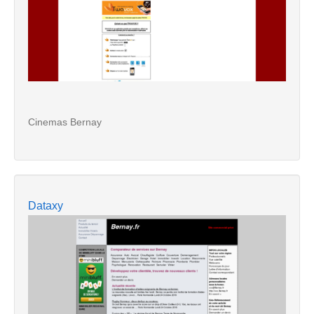
Cinemas Bernay
Dataxy