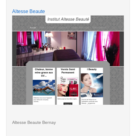
Altesse Beaute
Altesse Beaute Bernay