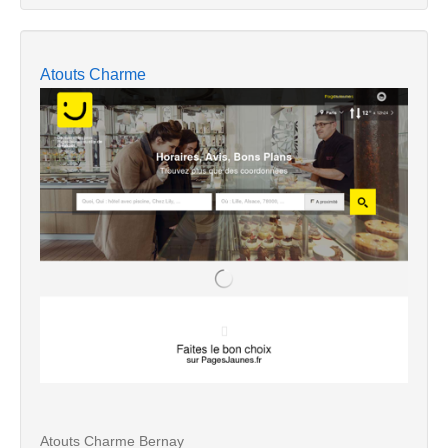
Atouts Charme
Atouts Charme Bernay