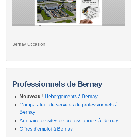
Bernay Occasion
Professionnels de Bernay
Nouveau !
Hébergements à Bernay
Comparateur de services de professionnels à
Bernay
Annuaire de sites de professionnels à Bernay
Offres d'emploi à Bernay