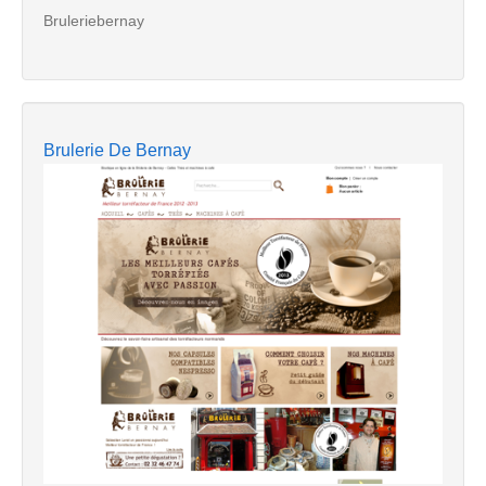
Bruleriebernay
Brulerie De Bernay