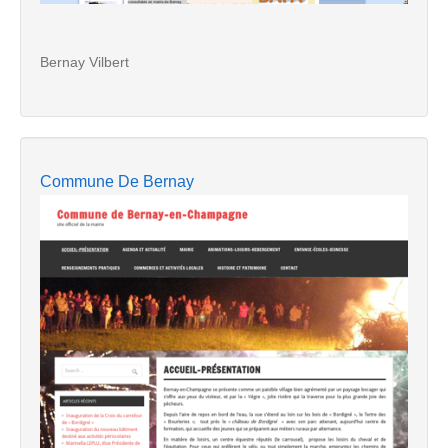
Bernay Vilbert
Commune De Bernay