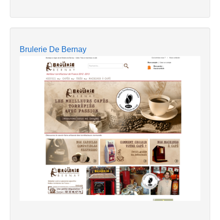
Brulerie De Bernay