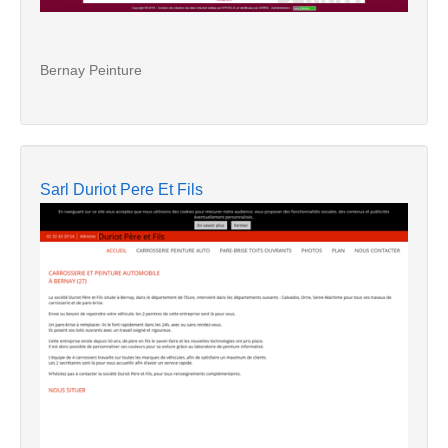
Bernay Peinture
Sarl Duriot Pere Et Fils