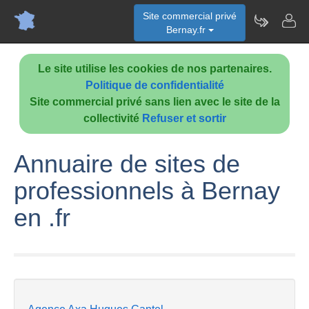
Site commercial privé
Bernay.fr
Le site utilise les cookies de nos partenaires.
Politique de confidentialité
Site commercial privé sans lien avec le site de la
collectivité
Refuser et sortir
Annuaire de sites de
professionnels à Bernay
en .fr