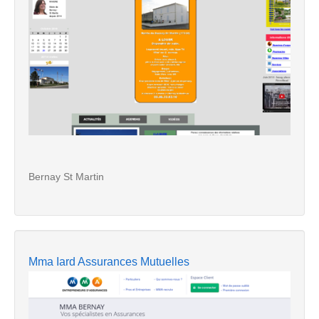
Bernay St Martin
Mma Iard Assurances Mutuelles