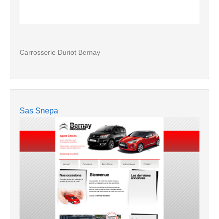
Carrosserie Duriot Bernay
Sas Snepa