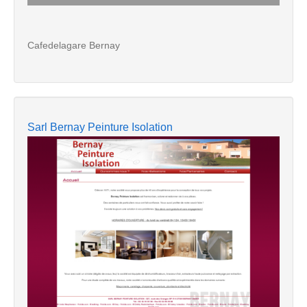
Cafedelagare Bernay
Sarl Bernay Peinture Isolation