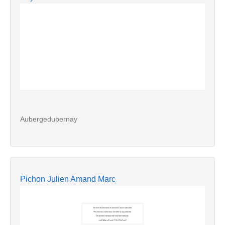
Aubergedubernay
Pichon Julien Amand Marc