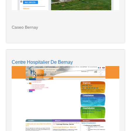
Caseo Bernay
Centre Hospitalier De Bernay