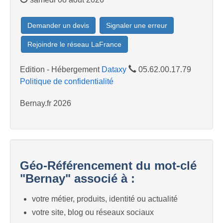
Demander un devis
Signaler une erreur
Rejoindre le réseau LaFrance
Edition - Hébergement
Dataxy
05.62.00.17.79
Politique de confidentialité
Bernay.fr 2026
Géo-Référencement du mot-clé
"Bernay" associé à :
votre métier, produits, identité ou actualité
votre site, blog ou réseaux sociaux