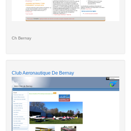
Ch Bernay
Club Aeronautique De Bernay