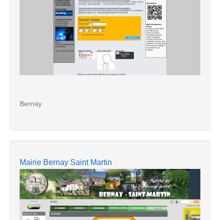
Bernay
Mairie Bernay Saint Martin