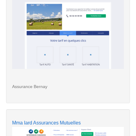
Assurance Bernay
Mma Iard Assurances Mutuelles