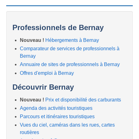
Professionnels de Bernay
Nouveau !
Hébergements à Bernay
Comparateur de services de professionnels à
Bernay
Annuaire de sites de professionnels à Bernay
Offres d'emploi à Bernay
Découvrir Bernay
Nouveau !
Prix et disponibilité des carburants
Agenda des activités touristiques
Parcours et itinéraires touristiques
Vues du ciel, caméras dans les rues, cartes
routières