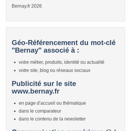
Bernay.fr 2026
Géo-Référencement du mot-clé
"Bernay" associé à :
votre métier, produits, identité ou actualité
votre site, blog ou réseaux sociaux
Publicité sur le site
www.bernay.fr
en page d'accueil ou thématique
dans le comparateur
dans le contenu de la newsletter