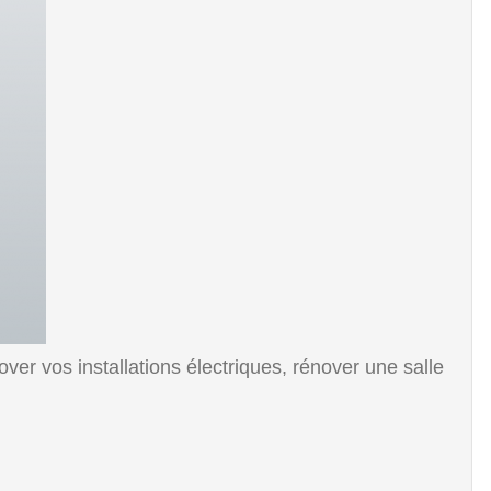
r vos installations électriques, rénover une salle