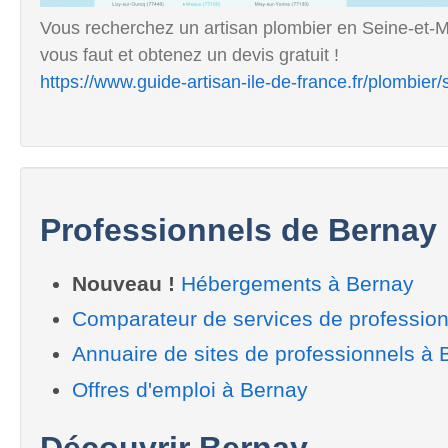
Vous recherchez un artisan plombier en Seine-et-Ma
vous faut et obtenez un devis gratuit !
https://www.guide-artisan-ile-de-france.fr/plombier
Professionnels de Bernay
Nouveau !
Hébergements à Bernay
Comparateur de services de professio
Annuaire de sites de professionnels à 
Offres d'emploi à Bernay
Découvrir Bernay