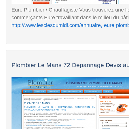
Eure Plombier / Chauffagiste Vous trouverez une lis
commerçants Eure travaillant dans le milieu du bâti
http://www.lesclesdumidi.com/annuaire,-eure-plomb
Plombier Le Mans 72 Depannage Devis au 