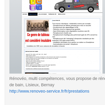
Rénovéo, multi compétences, vous propose de rénove
de bain, Lisieux, Bernay
http://www.renoveo-service.fr/fr/prestations