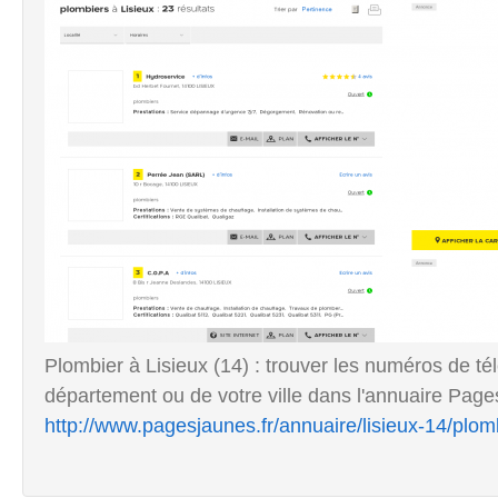
Plombier à Lisieux (14) : trouver les numéros de t
département ou de votre ville dans l'annuaire Pag
http://www.pagesjaunes.fr/annuaire/lisieux-14/plom