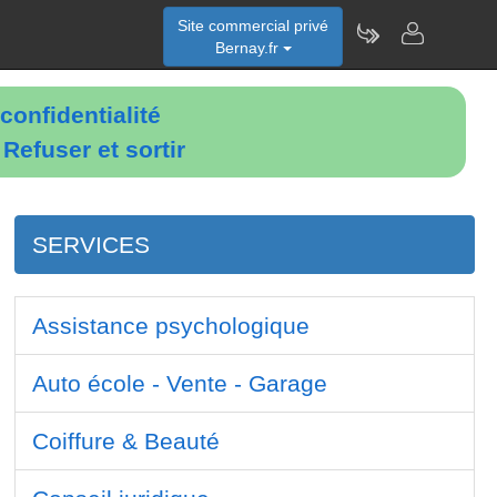
Site commercial privé
Bernay.fr
confidentialité
é
Refuser et sortir
SERVICES
Assistance psychologique
Auto école - Vente - Garage
Coiffure & Beauté