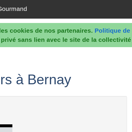
Gourmand
e les cookies de nos partenaires.
Politique de 
rivé sans lien avec le site de la collectivit
rs à Bernay