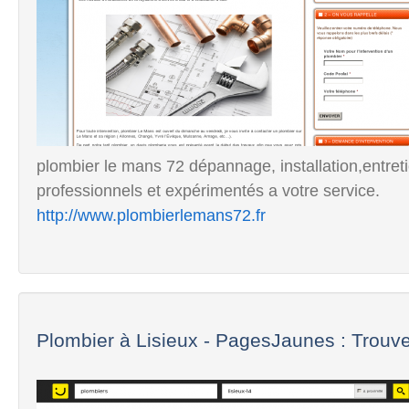
plombier le mans 72 dépannage, installation,entret
professionnels et expérimentés a votre service.
http://www.plombierlemans72.fr
Plombier à Lisieux - PagesJaunes : Trouve