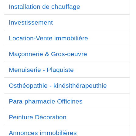
Installation de chauffage
Investissement
Location-Vente immobilière
Maçonnerie & Gros-oeuvre
Menuiserie - Plaquiste
Osthéopathie - kinésithérapeuthie
Para-pharmacie Officines
Peinture Décoration
Annonces immobilières