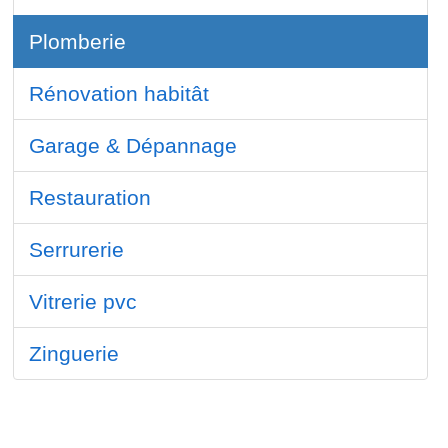
Plomberie
Rénovation habitât
Garage & Dépannage
Restauration
Serrurerie
Vitrerie pvc
Zinguerie