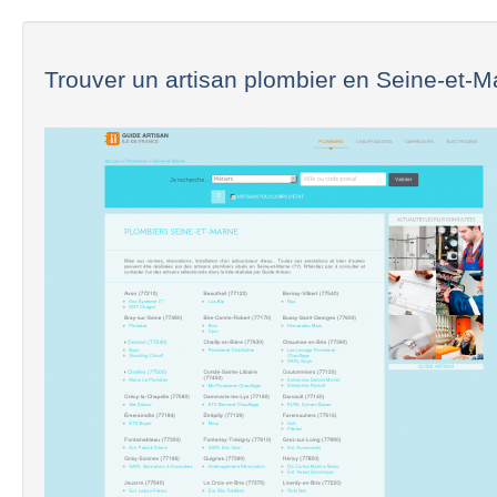
Trouver un artisan plombier en Seine-et-Ma