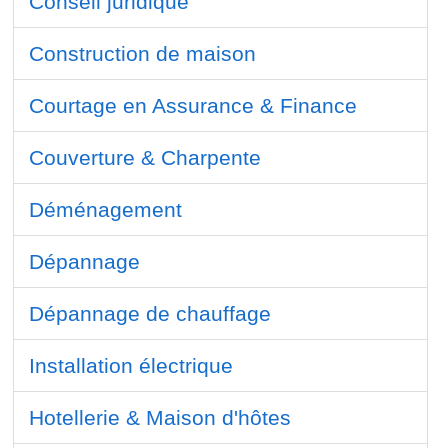
Conseil juridique
Construction de maison
Courtage en Assurance & Finance
Couverture & Charpente
Déménagement
Dépannage
Dépannage de chauffage
Installation électrique
Hotellerie & Maison d'hôtes