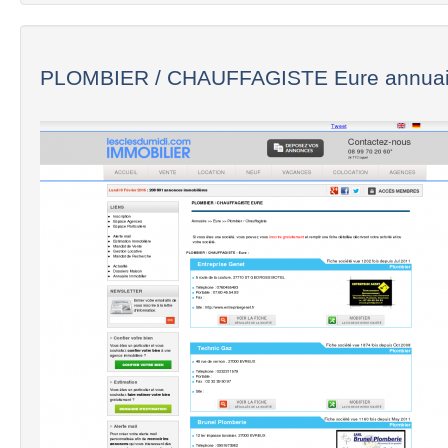
PLOMBIER / CHAUFFAGISTE Eure annuair