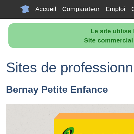
Accueil
Comparateur
Emploi
Le site utilis
Site commercial p
Sites de profession
Bernay Petite Enfance