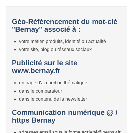
Géo-Référencement du mot-clé
"Bernay" associé à :
votre métier, produits, identité ou actualité
votre site, blog ou réseaux sociaux
Publicité sur le site
www.bernay.fr
en page d'accueil ou thématique
dans le comparateur
dans le contenu de la newsletter
Communication numérique @ /
https Bernay
adresses email sous la forme
activité
@bernay.fr