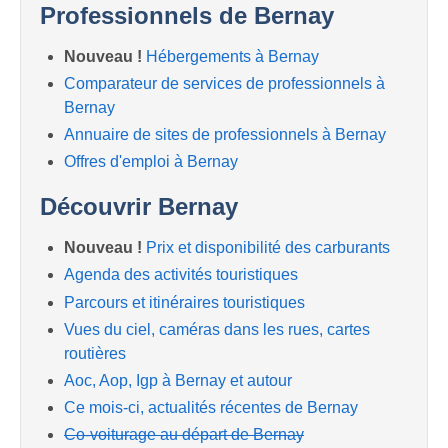
Professionnels de Bernay
Nouveau !
Hébergements à Bernay
Comparateur de services de professionnels à
Bernay
Annuaire de sites de professionnels à Bernay
Offres d'emploi à Bernay
Découvrir Bernay
Nouveau !
Prix et disponibilité des carburants
Agenda des activités touristiques
Parcours et itinéraires touristiques
Vues du ciel, caméras dans les rues, cartes
routières
Aoc, Aop, Igp à Bernay et autour
Ce mois-ci, actualités récentes de Bernay
Co-voiturage au départ de Bernay