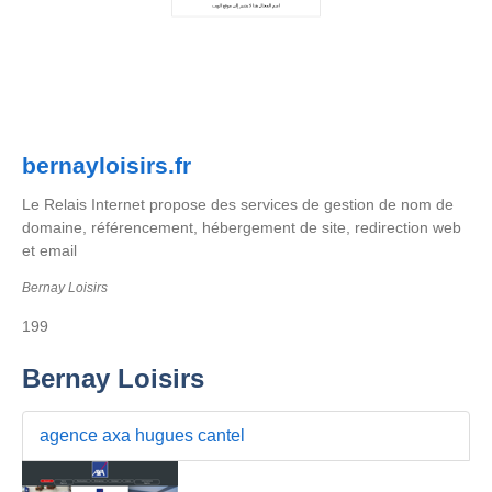
bernayloisirs.fr
Le Relais Internet propose des services de gestion de nom de
domaine, référencement, hébergement de site, redirection web
et email
Bernay Loisirs
199
Bernay Loisirs
agence axa hugues cantel