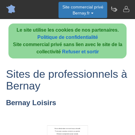
Site commercial privé
Bernay.fr
Le site utilise les cookies de nos partenaires.
Politique de confidentialité
Site commercial privé sans lien avec le site de la
collectivité
Refuser et sortir
Sites de professionnels à
Bernay
Bernay Loisirs