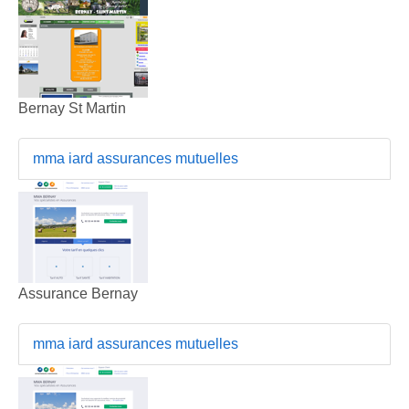
Bernay St Martin
mma iard assurances mutuelles
Assurance Bernay
mma iard assurances mutuelles