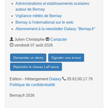
Administrations et etablissements scolaires
autour de Bernay
Vigilance météo de Bernay
Bernay à l'international sur le web
Abonnement à la newsletter Dataxy
"Bernay.fr"
Julien Christophe
Contacter
vendredi 07 août 2026
Demander un devis
Signaler une erreur
Rejoindre le réseau LaFrance
Edition - Hébergement
Dataxy
05.62.00.17.79
Politique de confidentialité
Bernay.fr 2026