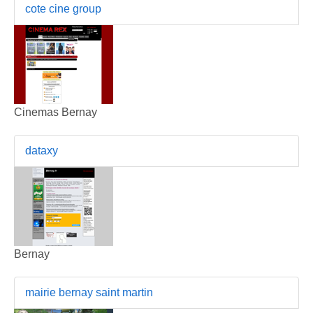
cote cine group
Cinemas Bernay
dataxy
Bernay
mairie bernay saint martin