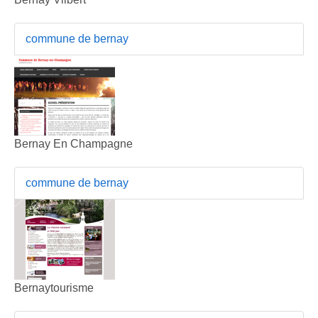
commune de bernay
Bernay En Champagne
commune de bernay
Bernaytourisme