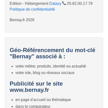
Edition - Hébergement
Dataxy
05.62.00.17.79
Politique de confidentialité
Bernay.fr 2026
Géo-Référencement du mot-clé
"Bernay" associé à :
votre métier, produits, identité ou actualité
votre site, blog ou réseaux sociaux
Publicité sur le site
www.bernay.fr
en page d'accueil ou thématique
dans le comparateur