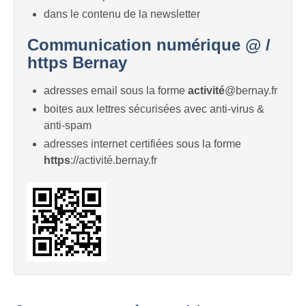
dans le contenu de la newsletter
Communication numérique @ /
https Bernay
adresses email sous la forme
activité
@bernay.fr
boites aux lettres sécurisées avec anti-virus &
anti-spam
adresses internet certifiées sous la forme
https
://activité.bernay.fr