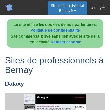
Site commercial privé
Bernay.fr
Le site utilise les cookies de nos partenaires.
Politique de confidentialité
Site commercial privé sans lien avec le site de la
collectivité
Refuser et sortir
Sites de professionnels à
Bernay
Dataxy