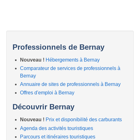
Professionnels de Bernay
Nouveau !
Hébergements à Bernay
Comparateur de services de professionnels à
Bernay
Annuaire de sites de professionnels à Bernay
Offres d'emploi à Bernay
Découvrir Bernay
Nouveau !
Prix et disponibilité des carburants
Agenda des activités touristiques
Parcours et itinéraires touristiques