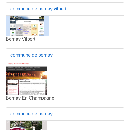
commune de bernay vilbert
Bernay Vilbert
commune de bernay
Bernay En Champagne
commune de bernay