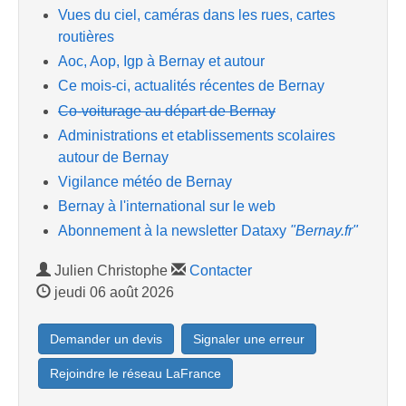
Vues du ciel, caméras dans les rues, cartes
routières
Aoc, Aop, Igp à Bernay et autour
Ce mois-ci, actualités récentes de Bernay
Co-voiturage au départ de Bernay
Administrations et etablissements scolaires
autour de Bernay
Vigilance météo de Bernay
Bernay à l'international sur le web
Abonnement à la newsletter Dataxy
"Bernay.fr"
Julien Christophe
Contacter
jeudi 06 août 2026
Demander un devis
Signaler une erreur
Rejoindre le réseau LaFrance