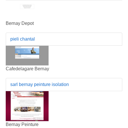
Bernay Depot
pieli chantal
Cafedelagare Bernay
sarl bernay peinture isolation
Bernay Peinture