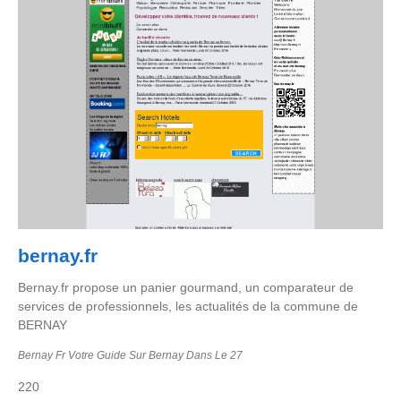
bernay.fr
Bernay.fr propose un panier gourmand, un comparateur de
services de professionnels, les actualités de la commune de
BERNAY
Bernay Fr Votre Guide Sur Bernay Dans Le 27
220