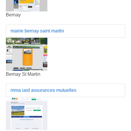
Bernay
mairie bernay saint martin
Bernay St Martin
mma iard assurances mutuelles